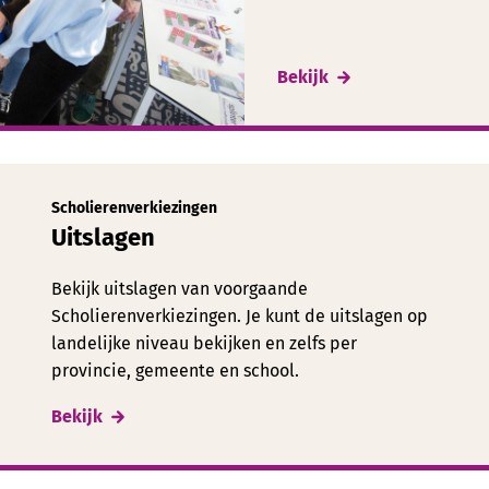
Bekijk
Scholierenverkiezingen
Uitslagen
Bekijk uitslagen van voorgaande
Scholierenverkiezingen. Je kunt de uitslagen op
landelijke niveau bekijken en zelfs per
provincie, gemeente en school.
Bekijk