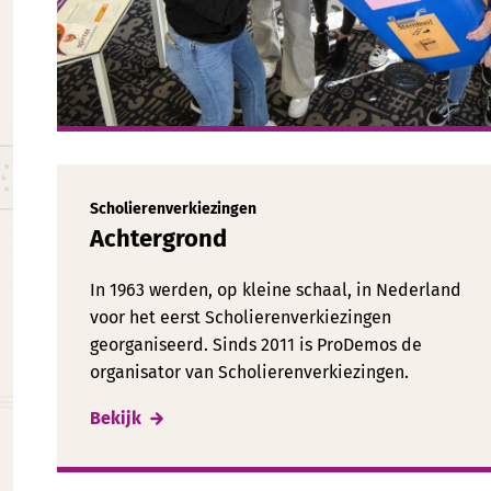
Scholierenverkiezingen
Achtergrond
In 1963 werden, op kleine schaal, in Nederland
voor het eerst Scholierenverkiezingen
georganiseerd. Sinds 2011 is ProDemos de
organisator van Scholierenverkiezingen.
Bekijk