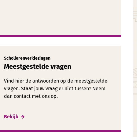
Scholierenverkiezingen
Meestgestelde vragen
Vind hier de antwoorden op de meestgestelde
vragen. Staat jouw vraag er niet tussen? Neem
dan contact met ons op.
Bekijk