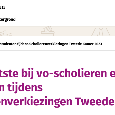
en
tergrond
-studenten tijdens Scholierenverkiezingen Tweede Kamer 2023
ste bij vo-scholieren
n tijdens
enverkiezingen Tweed